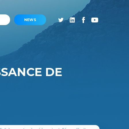
NEWS
SSANCE DE