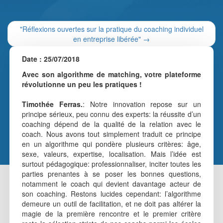
"Réflexions ouvertes sur la pratique du coaching individuel
en entreprise libérée"
→
Date : 25/07/2018
Avec son algorithme de matching, votre plateforme
révolutionne un peu les pratiques !
Timothée Ferras.
: Notre innovation repose sur un
principe sérieux, peu connu des experts: la réussite d’un
coaching dépend de la qualité de la relation avec le
coach. Nous avons tout simplement traduit ce principe
en un algorithme qui pondère plusieurs critères: âge,
sexe, valeurs, expertise, localisation. Mais l’idée est
surtout pédagogique: professionnaliser, inciter toutes les
parties prenantes à se poser les bonnes questions,
notamment le coach qui devient davantage acteur de
son coaching. Restons lucides cependant: l’algorithme
demeure un outil de facilitation, et ne doit pas altérer la
magie de la première rencontre et le premier critère