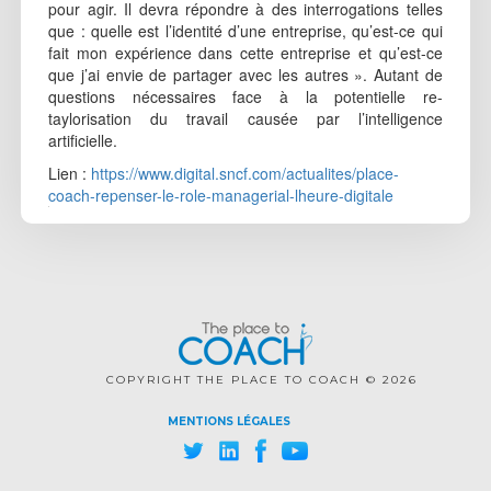
pour agir. Il devra répondre à des interrogations telles
que : quelle est l’identité d’une entreprise, qu’est-ce qui
fait mon expérience dans cette entreprise et qu’est-ce
que j’ai envie de partager avec les autres ». Autant de
questions nécessaires face à la potentielle re-
taylorisation du travail causée par l’intelligence
artificielle.
Lien :
https://www.digital.sncf.com/actualites/place-
coach-repenser-le-role-managerial-lheure-digitale
COPYRIGHT THE PLACE TO COACH © 2026
MENTIONS LÉGALES