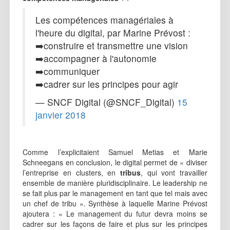
Les compétences managériales à
l'heure du digital, par Marine Prévost :
➡️construire et transmettre une vision
➡️accompagner à l'autonomie
➡️communiquer
➡️cadrer sur les principes pour agir
— SNCF Digital (@SNCF_Digital)
15
janvier 2018
Comme l’explicitaient Samuel Metias et Marie
Schneegans en conclusion, le digital permet de « diviser
l’entreprise en clusters, en
tribus
, qui vont travailler
ensemble de manière pluridisciplinaire. Le leadership ne
se fait plus par le management en tant que tel mais avec
un chef de tribu ». Synthèse à laquelle Marine Prévost
ajoutera : « Le management du futur devra moins se
cadrer sur les façons de faire et plus sur les principes