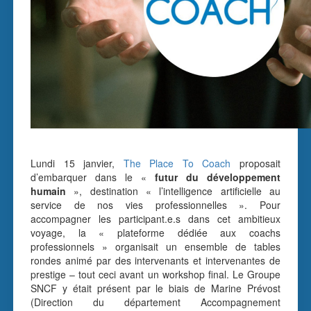
Lundi 15 janvier,
The Place To Coach
proposait
d’embarquer dans le «
futur du développement
humain
», destination « l’intelligence artificielle au
service de nos vies professionnelles ». Pour
accompagner les participant.e.s dans cet ambitieux
voyage, la « plateforme dédiée aux coachs
professionnels » organisait un ensemble de tables
rondes animé par des intervenants et intervenantes de
prestige – tout ceci avant un workshop final. Le Groupe
SNCF y était présent par le biais de Marine Prévost
(Direction du département Accompagnement